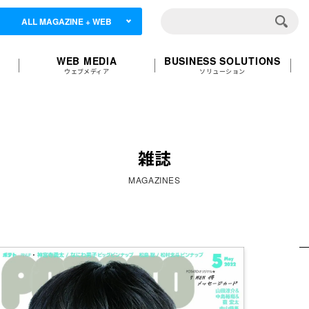
ALL MAGAZINE + WEB
WEB MEDIA
BUSINESS SOLUTIONS
ウェブメディア
ソリューション
雑誌
MAGAZINES