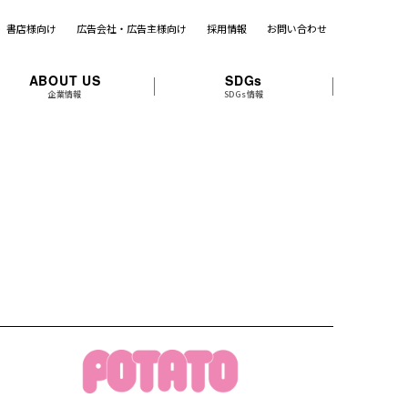
書店様向け
広告会社・広告主様向け
採用情報
お問い合わせ
ABOUT US
SDGs
企業情報
SDGs情報