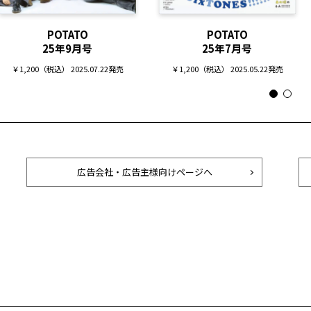
POTATO
POTATO
25年9月号
25年7月号
￥1,200（税込） 2025.07.22発売
￥1,200（税込） 2025.05.22発売
広告会社・広告主様向けページへ