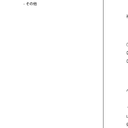
- その他