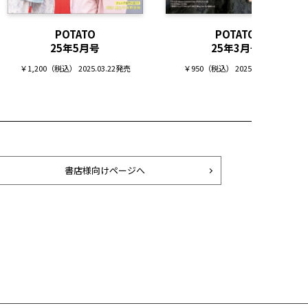
POTATO
POTATO
25年5月号
25年3月号
￥1,200（税込） 2025.03.22発売
￥950（税込） 2025.02.07発売
書店様向けページへ