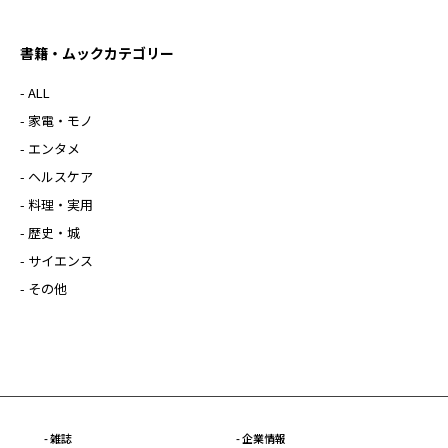
書籍・ムックカテゴリー
- ALL
- 家電・モノ
- エンタメ
- ヘルスケア
- 料理・実用
- 歴史・城
- サイエンス
- その他
- 雑誌
- 企業情報