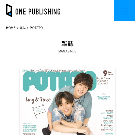
HOME
雑誌
POTATO
雑誌
MAGAZINES