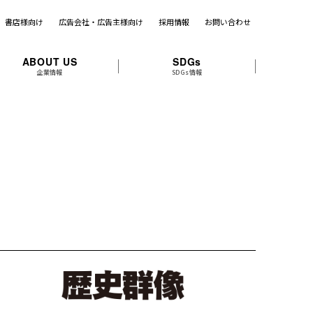
書店様向け
広告会社・広告主様向け
採用情報
お問い合わせ
ABOUT US
SDGs
企業情報
SDGs情報