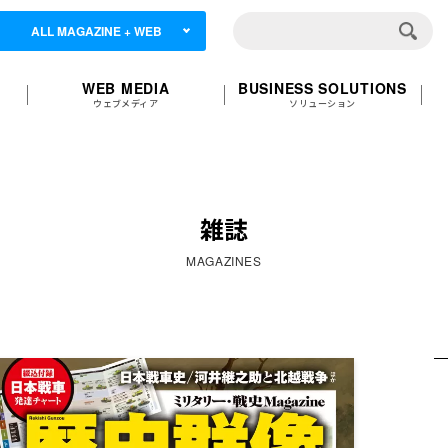
ALL MAGAZINE + WEB
WEB MEDIA
BUSINESS SOLUTIONS
ウェブメディア
ソリューション
雑誌
MAGAZINES