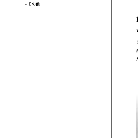
- その他