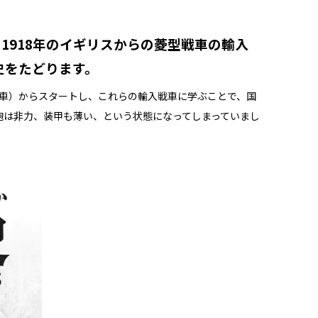
1918年のイギリスからの菱型戦車の輸入
史をたどります。
戦車）からスタートし、これらの輸入戦車に学ぶことで、国
砲は非力、装甲も薄い、という状態になってしまっていまし
。