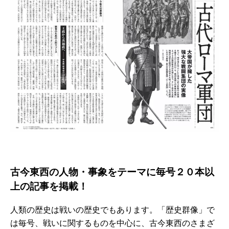
古今東西の人物・事象をテーマに毎号２０本以
上の記事を掲載！
人類の歴史は戦いの歴史でもあります。「歴史群像」で
は毎号、戦いに関するものを中心に、古今東西のさまざ