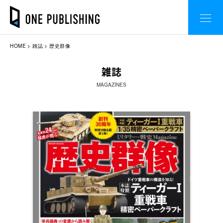
HOME
雑誌
歴史群像
雑誌
MAGAZINES