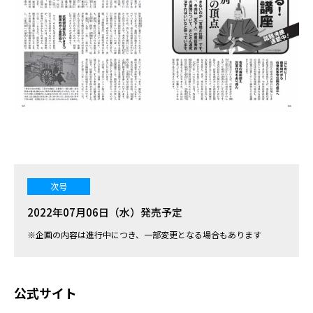
次号
2022年07月06日（水）発売予定
※企画の内容は進行中につき、一部変更となる場合もあります
公式サイト