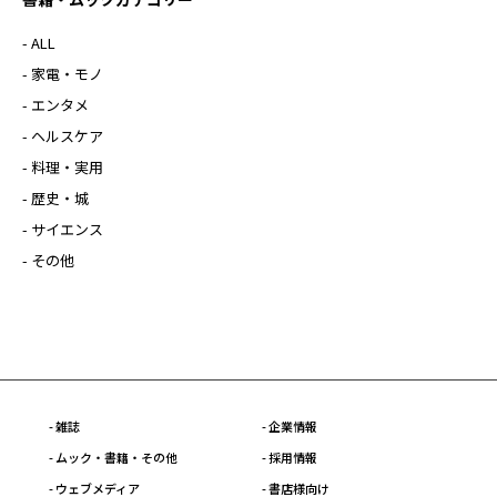
- ALL
- 家電・モノ
- エンタメ
- ヘルスケア
- 料理・実用
- 歴史・城
- サイエンス
- その他
- 雑誌
- 企業情報
- ムック・書籍・その他
- 採用情報
- ウェブメディア
- 書店様向け