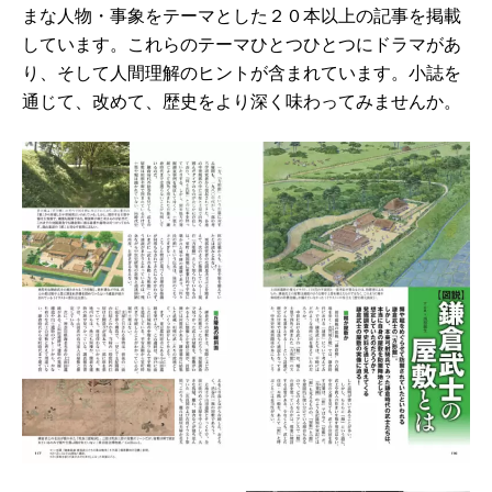
まな人物・事象をテーマとした２０本以上の記事を掲載
しています。これらのテーマひとつひとつにドラマがあ
り、そして人間理解のヒントが含まれています。小誌を
通じて、改めて、歴史をより深く味わってみませんか。