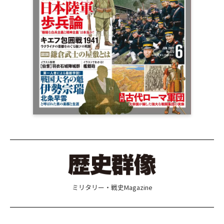
ミリタリー・戦史Magazine