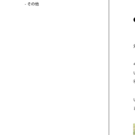
- その他