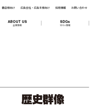
書店様向け
広告会社・広告主様向け
採用情報
お問い合わせ
ABOUT US
SDGs
企業情報
SDGs情報