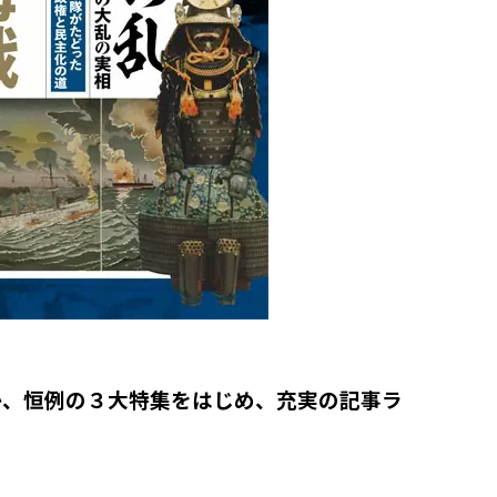
か、恒例の３大特集をはじめ、充実の記事ラ