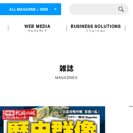
ALL MAGAZINE + WEB
WEB MEDIA
BUSINESS SOLUTIONS
ウェブメディア
ソリューション
雑誌
MAGAZINES