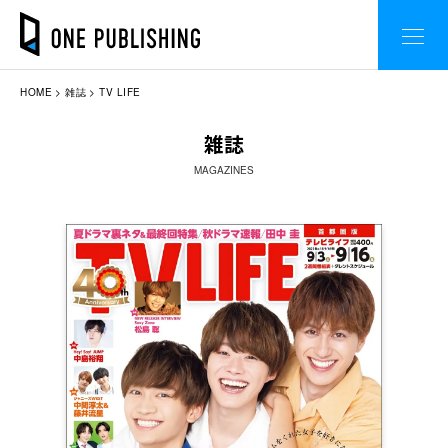
HOME
雑誌
TV LIFE
雑誌
MAGAZINES