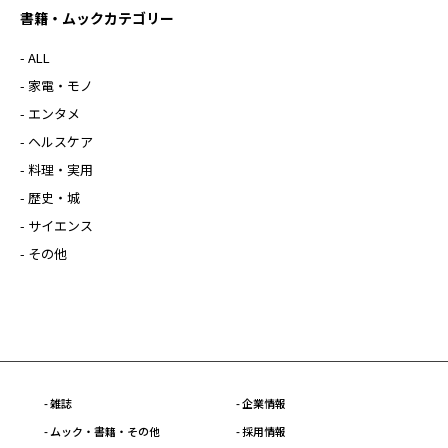
書籍・ムックカテゴリー
- ALL
- 家電・モノ
- エンタメ
- ヘルスケア
- 料理・実用
- 歴史・城
- サイエンス
- その他
- 雑誌
- 企業情報
- ムック・書籍・その他
- 採用情報