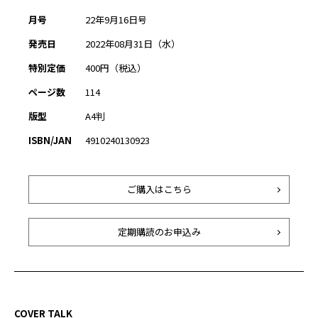
月号
22年9月16日号
発売日
2022年08月31日（水）
特別定価
400円（税込）
ページ数
114
版型
A4判
ISBN/JAN
4910240130923
ご購入はこちら
定期購読のお申込み
COVER TALK