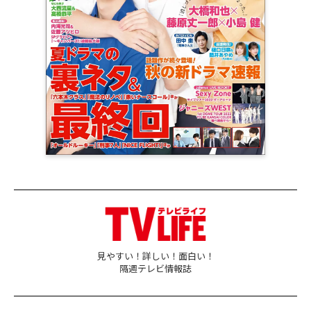
見やすい！詳しい！面白い！
隔週テレビ情報誌