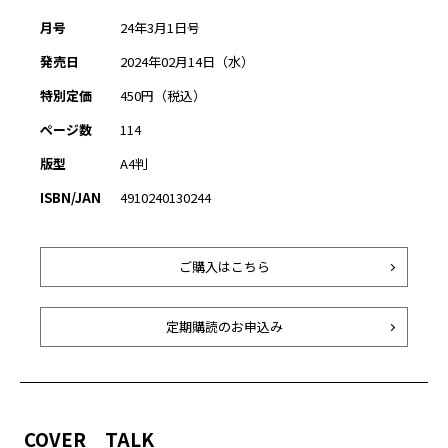
月号
24年3月1日号
発売日
2024年02月14日（水）
特別定価
450円（税込）
ページ数
114
版型
A4判
ISBN/JAN
4910240130244
ご購入はこちら
定期購読のお申込み
COVER TALK