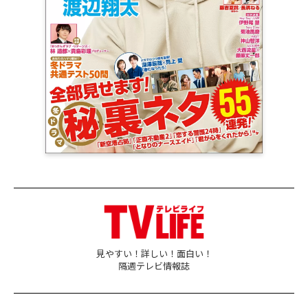
見やすい！詳しい！面白い！
隔週テレビ情報誌