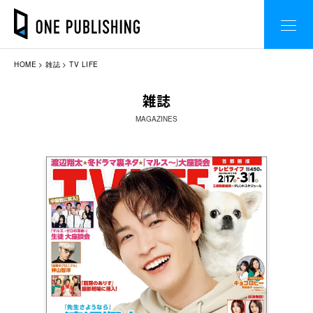
HOME
雑誌
TV LIFE
雑誌
MAGAZINES