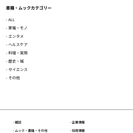
書籍・ムックカテゴリー
- ALL
- 家電・モノ
- エンタメ
- ヘルスケア
- 料理・実用
- 歴史・城
- サイエンス
- その他
- 雑誌
- 企業情報
- ムック・書籍・その他
- 採用情報