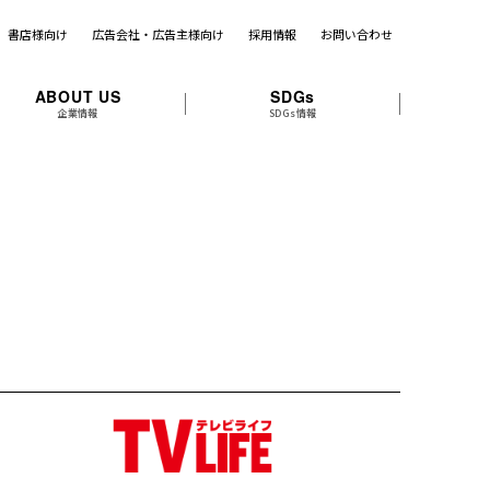
書店様向け
広告会社・広告主様向け
採用情報
お問い合わせ
ABOUT US
SDGs
企業情報
SDGs情報