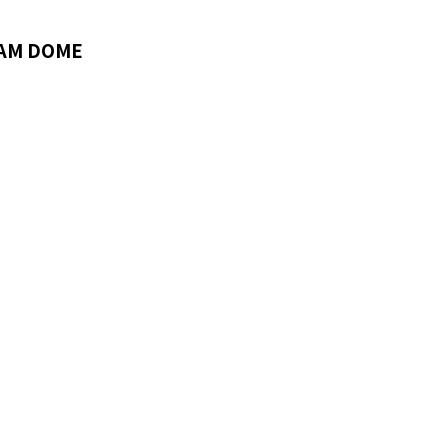
 FAM DOME