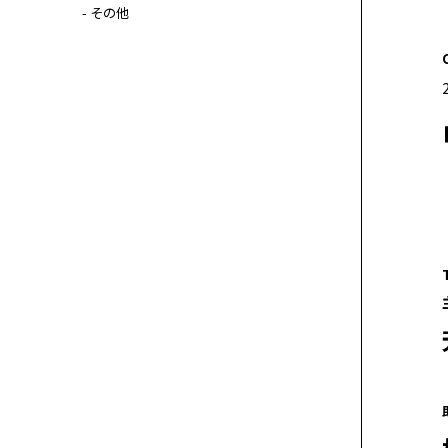
- その他