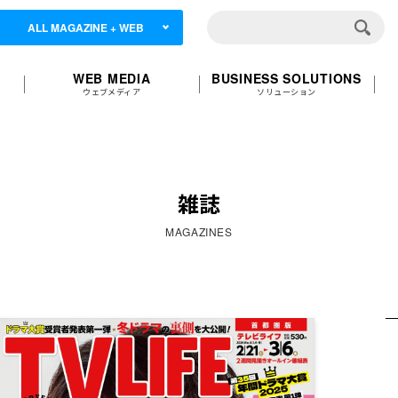
ALL MAGAZINE + WEB
WEB MEDIA
BUSINESS SOLUTIONS
ウェブメディア
ソリューション
雑誌
MAGAZINES