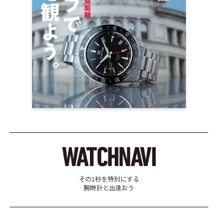
その1秒を特別にする
腕時計と出逢おう