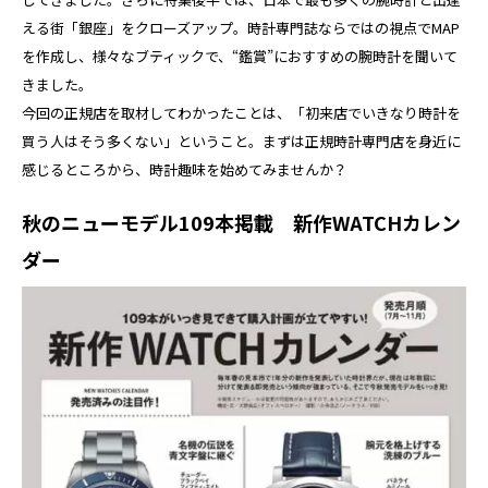
える街「銀座」をクローズアップ。時計専門誌ならではの視点でMAP
を作成し、様々なブティックで、“鑑賞”におすすめの腕時計を聞いて
きました。
今回の正規店を取材してわかったことは、「初来店でいきなり時計を
買う人はそう多くない」ということ。まずは正規時計専門店を身近に
感じるところから、時計趣味を始めてみませんか？
秋のニューモデル109本掲載 新作WATCHカレン
ダー