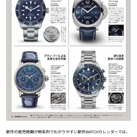
新作の発売時期が時系列でわかりやすい新作WATCHカレンダーでは、