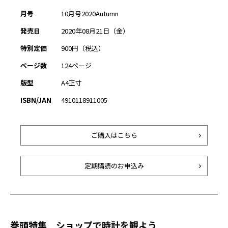
月号
10月号2020Autumn
発売日
2020年08月21日（金）
特別定価
900円（税込）
ページ数
124ページ
版型
A4正寸
ISBN/JAN
4910118911005
ご購入はこちら
定期購読のお申込み
巻頭特集 ショップで時計を観よう