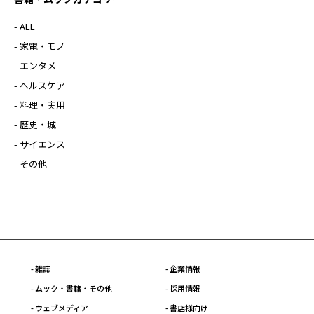
- ALL
- 家電・モノ
- エンタメ
- ヘルスケア
- 料理・実用
- 歴史・城
- サイエンス
- その他
- 雑誌
- 企業情報
- ムック・書籍・その他
- 採用情報
- ウェブメディア
- 書店様向け