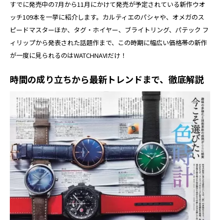
すでに発売中の7月から11月にかけて発売が予定されている新作ウオ
ッチ109本を一挙に紹介します。カルティエのパシャや、オメガのス
ピードマスターほか、タグ・ホイヤー、ブライトリング、パテック フ
ィリップから発表された話題作まで、この時期に幅広い価格帯の新作
が一度に見られるのはWATCHNAVIだけ！
時間の成り立ちから最新トレンドまで、徹底解説