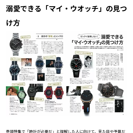
溺愛できる「マイ・ウオッチ」の見つ
け方
巻頭特集で「時計が必要だ」と理解した人に向けて、見た目や予算だ