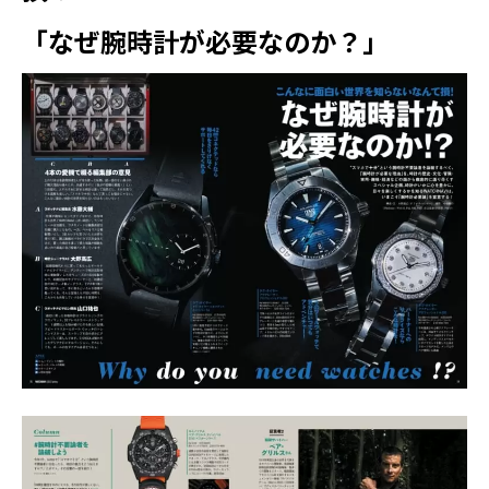
「なぜ腕時計が必要なのか？」