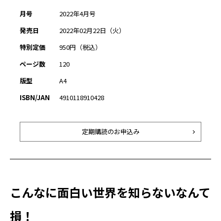
月号
2022年4月号
発売日
2022年02月22日（火）
特別定価
950円（税込）
ページ数
120
版型
A4
ISBN/JAN
4910118910428
定期購読のお申込み
こんなに面白い世界を知らないなんて
損！