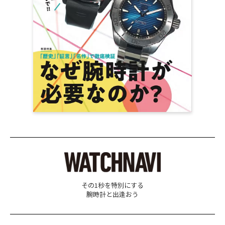
その1秒を特別にする
腕時計と出逢おう