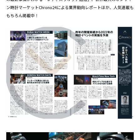
ン時計マーケットChrono24による業界動向レポートほか、人気連載も
もちろん掲載中！