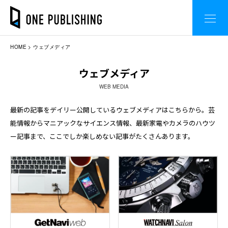
HOME
ウェブメディア
ウェブメディア
WEB MEDIA
最新の記事をデイリー公開しているウェブメディアはこちらから。
芸
能情報からマニアックなサイエンス情報、最新家電やカメラのハウツ
ー記事まで、ここでしか楽しめない記事がたくさんあります。