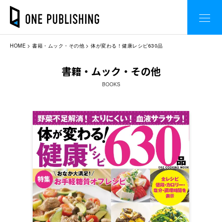
HOME
書籍・ムック・その他
体が変わる！健康レシピ630品
書籍・ムック・その他
BOOKS