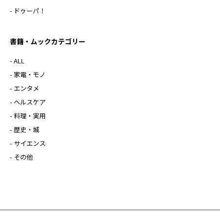
- ドゥーパ！
書籍・ムックカテゴリー
- ALL
- 家電・モノ
- エンタメ
- ヘルスケア
- 料理・実用
- 歴史・城
- サイエンス
- その他