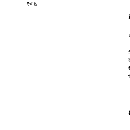
- その他