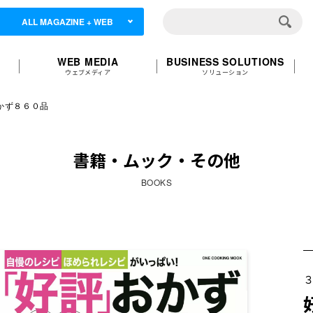
ALL MAGAZINE + WEB
WEB MEDIA
BUSINESS SOLUTIONS
ウェブメディア
ソリューション
かず８６０品
書籍・ムック・その他
BOOKS