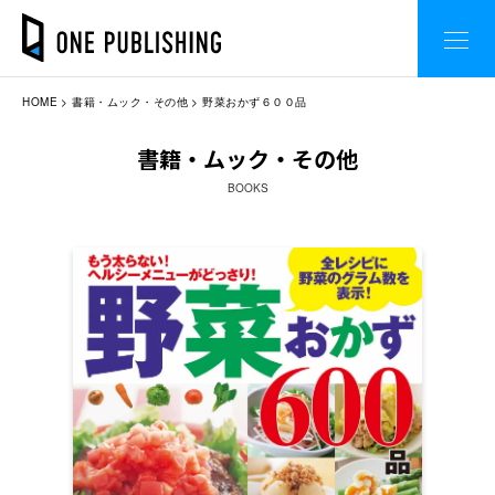
HOME
書籍・ムック・その他
野菜おかず６００品
書籍・ムック・その他
BOOKS