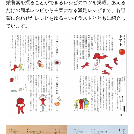
栄養素を摂ることができるレシピのコツを掲載。あえる
だけの簡単レシピから主菜になる満足レシピまで、各野
菜に合わせたレシピをゆる～いイラストとともに紹介し
ています。