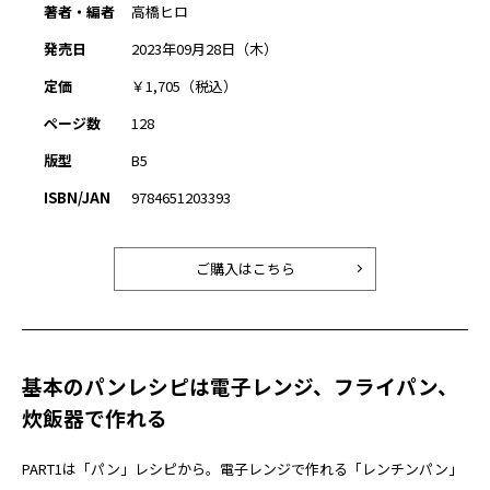
著者・編者
高橋ヒロ
発売日
2023年09月28日（木）
定価
￥1,705（税込）
ページ数
128
版型
B5
ISBN/JAN
9784651203393
ご購入はこちら
基本のパンレシピは電子レンジ、フライパン、
炊飯器で作れる
PART1は「パン」レシピから。電子レンジで作れる「レンチンパン」