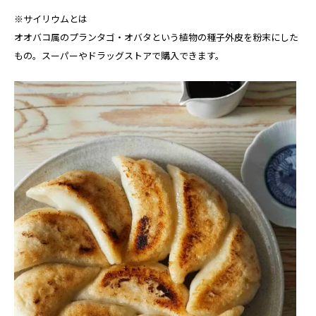
※サイリウムとは
オオバコ属のプランタゴ・オバタという植物の種子外皮を粉末にした
もの。スーパーやドラッグストアで購入できます。