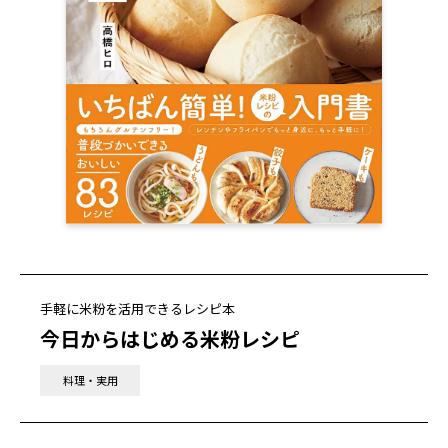
手軽に米粉を活用できるレシピ本
今日からはじめる米粉レシピ
料理・実用