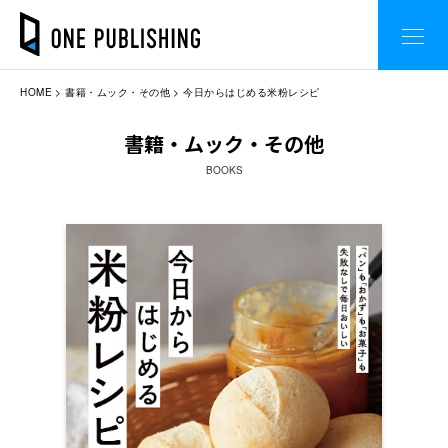
HOME
書籍・ムック・その他
今日からはじめる米粉レシピ
書籍・ムック・その他
BOOKS