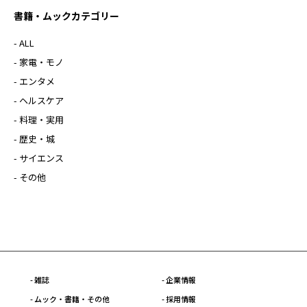
書籍・ムックカテゴリー
- ALL
- 家電・モノ
- エンタメ
- ヘルスケア
- 料理・実用
- 歴史・城
- サイエンス
- その他
- 雑誌
- 企業情報
- ムック・書籍・その他
- 採用情報