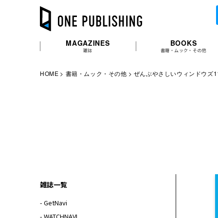
MAGAZINES
BOOKS
雑誌
書籍・ムック・その他
HOME
書籍・ムック・その他
ぜんぶやさしいウィンドウズ1
雑誌一覧
- GetNavi
- WATCHNAVI