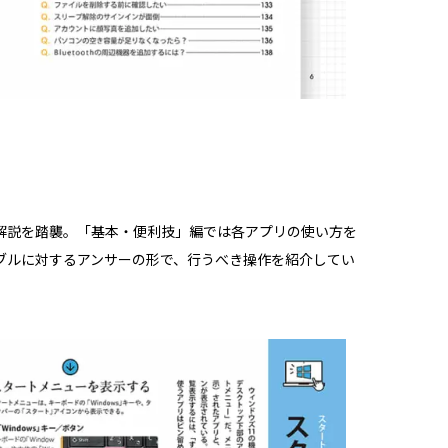
解説を踏襲。「基本・便利技」編では各アプリの使い方を
ブルに対するアンサーの形で、行うべき操作を紹介してい