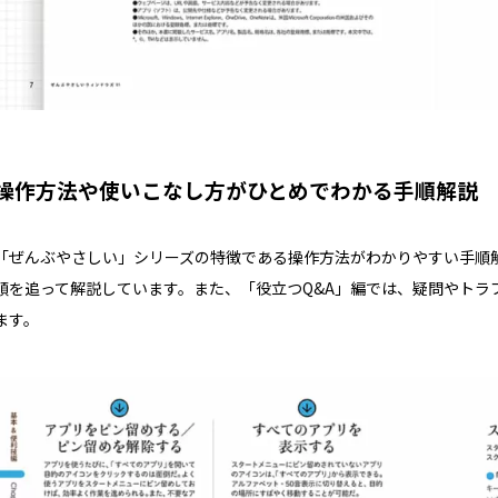
操作方法や使いこなし方がひとめでわかる手順解説
「ぜんぶやさしい」シリーズの特徴である操作方法がわかりやすい手順
順を追って解説しています。また、「役立つQ&A」編では、疑問やトラ
ます。