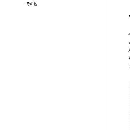
- その他