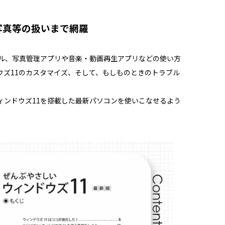
写真等の扱いまで網羅
ール、写真管理アプリや音楽・動画再生アプリなどの使い方
ウズ11のカスタマイズ、そして、もしものときのトラブル
ィンドウズ11を搭載した最新パソコンを使いこなせるよう