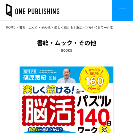
HOME
書籍・ムック・その他
楽しく続ける！脳活パズル140日ワーク②
書籍・ムック・その他
BOOKS