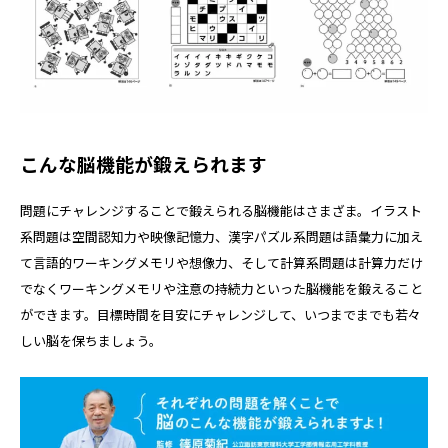
こんな脳機能が鍛えられます
問題にチャレンジすることで鍛えられる脳機能はさまざま。イラスト
系問題は空間認知力や映像記憶力、漢字パズル系問題は語彙力に加え
て言語的ワーキングメモリや想像力、そして計算系問題は計算力だけ
でなくワーキングメモリや注意の持続力といった脳機能を鍛えること
ができます。目標時間を目安にチャレンジして、いつまでまでも若々
しい脳を保ちましょう。