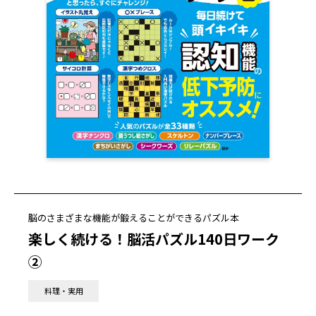
脳のさまざまな機能が鍛えることができるパズル本
楽しく続ける！脳活パズル140日ワーク
②
料理・実用