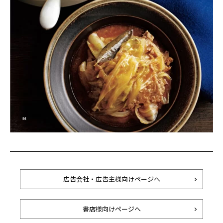
広告会社・広告主様向けページへ
書店様向けページへ