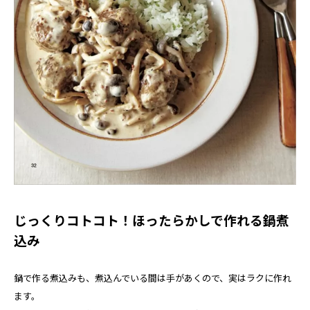
じっくりコトコト！ほったらかしで作れる鍋煮
込み
鍋で作る煮込みも、煮込んでいる間は手があくので、実はラクに作れ
ます。