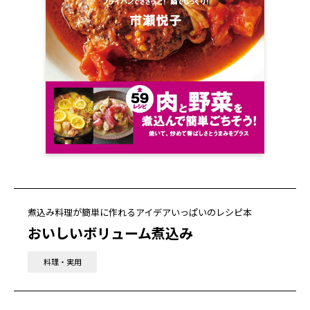
煮込み料理が簡単に作れるアイデアいっぱいのレシピ本
おいしいボリューム煮込み
料理・実用