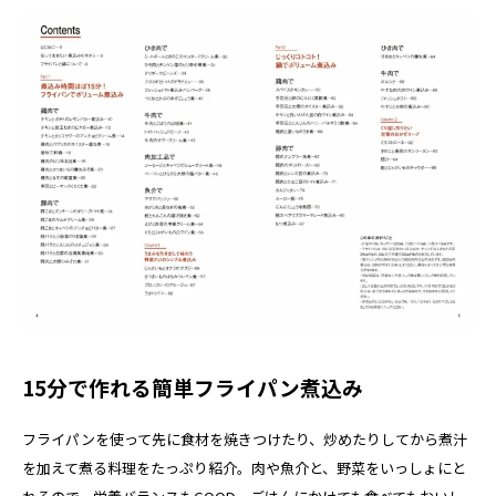
15分で作れる簡単フライパン煮込み
フライパンを使って先に食材を焼きつけたり、炒めたりしてから煮汁
を加えて煮る料理をたっぷり紹介。肉や魚介と、野菜をいっしょにと