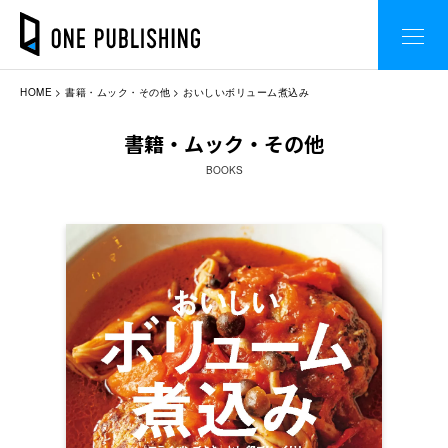
HOME
書籍・ムック・その他
おいしいボリューム煮込み
書籍・ムック・その他
BOOKS