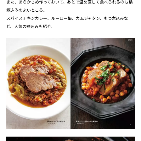
また、あらかじめ作っておいて、あとで温め直して食べられるのも鍋
煮込みのよいところ。
スパイスチキンカレー、ルーロー飯、カムジャタン、もつ煮込みな
ど、人気の煮込みも紹介。