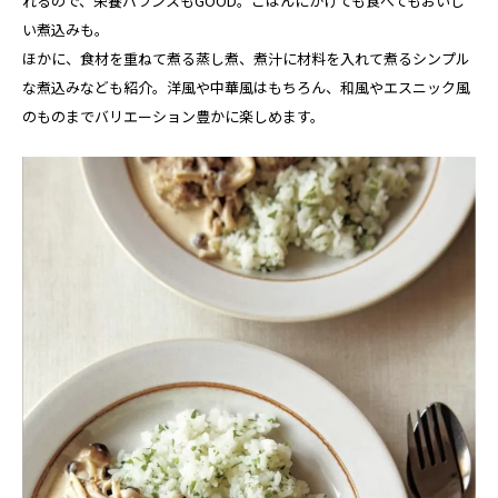
れるので、栄養バランスもGOOD。ごはんにかけても食べてもおいし
い煮込みも。
ほかに、食材を重ねて煮る蒸し煮、煮汁に材料を入れて煮るシンプル
な煮込みなども紹介。洋風や中華風はもちろん、和風やエスニック風
のものまでバリエーション豊かに楽しめます。