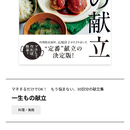
マネするだけでOK！ もう悩まない、30日分の献立集
一生もの献立
料理・実用