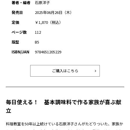
著者・編者
石原洋子
発売日
2025年06月26日（木）
定価
￥1,870（税込）
ページ数
112
版型
B5
ISBN/JAN
9784651205229
ご購入はこちら
毎日使える！ 基本調味料で作る家族が喜ぶ献
立
料理教室を50年以上続けている石原洋子さんがたどりついた、家族か