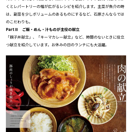
くとレパートリーの幅が広がるレシピを紹介します。主菜が魚介の時
は、副菜を少しボリュームのあるものにするなど、石原さんならでは
のこだわりも。
PartⅢ ご飯・めん・汁ものが主役の献立
「親子丼献立」、「キーマカレー献立」など、時間のないときに役立
つ献立を紹介しています。お休みの日のランチにも大活躍。