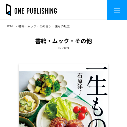
HOME
書籍・ムック・その他
一生もの献立
書籍・ムック・その他
BOOKS