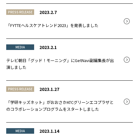
2023.2.7
PRESS RELEASE
「FYTTEヘルスケアトレンド2023」を発表しました
2023.2.1
MEDIA
テレビ朝日「グッド！モーニング」にGetNavi副編集長が出
演しました
2023.1.27
PRESS RELEASE
「学研キッズネット」がおおさかATCグリーンエコプラザと
のコラボレーションプログラムをスタートしました
2023.1.14
MEDIA