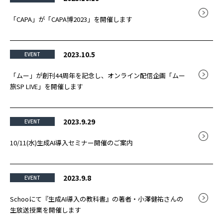
「CAPA」が「CAPA博2023」を開催します
2023.10.5
EVENT
「ムー」が創刊44周年を記念し、オンライン配信企画「ムー
旅SP LIVE」を開催します
2023.9.29
EVENT
10/11(水)生成AI導入セミナー開催のご案内
2023.9.8
EVENT
Schooにて『生成AI導入の教科書』の著者・小澤健祐さんの
生放送授業を開催します