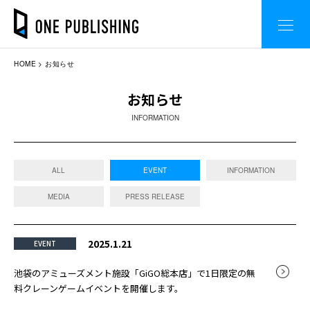
HOME
お知らせ
お知らせ
INFORMATION
ALL
EVENT
INFORMATION
MEDIA
PRESS RELEASE
2025.1.21
EVENT
池袋のアミューズメント施設「GiGO総本店」で1日限定の無
料クレーンゲームイベントを開催します。