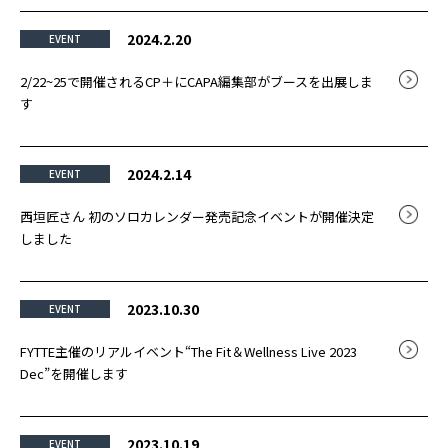
2024.2.20
EVENT
2/22~25で開催されるCP＋にCAPA編集部がブースを出展しま
す
2024.2.14
EVENT
西垣匠さん 初のソロカレンダー発売記念イベントが開催決定
しました
2023.10.30
EVENT
FYTTE主催のリアルイベント“The Fit＆Wellness Live 2023
Dec”を開催します
2023.10.19
EVENT