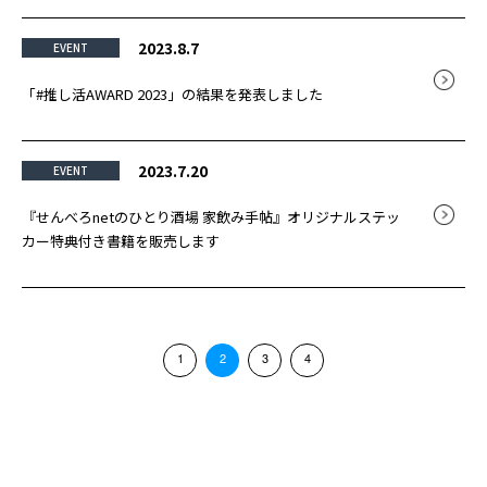
2023.8.7
EVENT
「#推し活AWARD 2023」の結果を発表しました
2023.7.20
EVENT
『せんべろnetのひとり酒場 家飲み手帖』オリジナルステッ
カー特典付き書籍を販売します
1
2
3
4