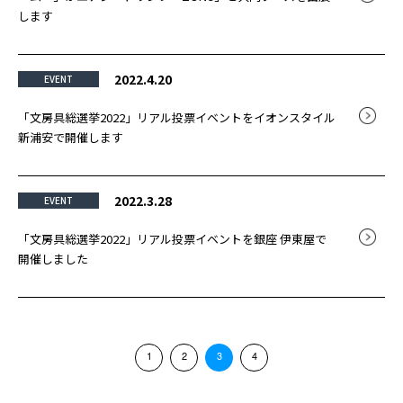
します
2022.4.20
EVENT
「文房具総選挙2022」リアル投票イベントをイオンスタイル
新浦安で開催します
2022.3.28
EVENT
「文房具総選挙2022」リアル投票イベントを銀座 伊東屋で
開催しました
1
2
3
4