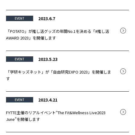
2023.6.7
EVENT
「POTATO」が推し活グッズの年間No.1を決める「#推し活
AWARD 2023」を開催します
2023.5.23
EVENT
「学研キッズネット」が「自由研究EXPO 2023」を開催しま
す
2023.4.21
EVENT
FYTTE主催のリアルイベント“The Fit&Wellness Live2023
June”を開催します