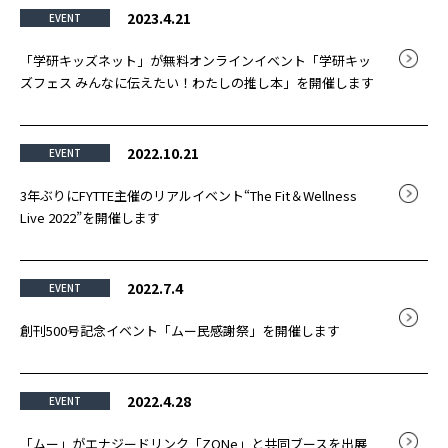
2023.4.21
EVENT
「学研キッズネット」が無料オンラインイベント「学研キッ
ズフェス みんなに伝えたい！わたしの推し本」を開催します
2022.10.21
EVENT
3年ぶりにFYTTE主催のリアルイベント“The Fit＆Wellness
Live 2022”を開催します
2022.7.4
EVENT
創刊500号記念イベント「ムー民感謝祭」を開催します
2022.4.28
EVENT
「ムー」がエナジードリンク「ZONe」と共同ブースを出展