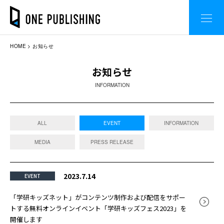
HOME
お知らせ
お知らせ
INFORMATION
ALL
EVENT
INFORMATION
MEDIA
PRESS RELEASE
2023.7.14
EVENT
「学研キッズネット」がコンテンツ制作および配信をサポー
トする無料オンラインイベント「学研キッズフェス2023」を
開催します