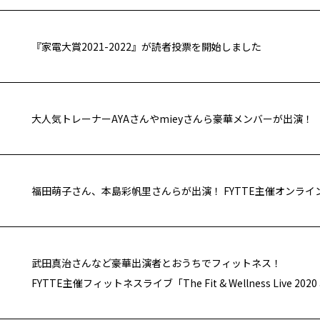
『家電大賞2021-2022』が読者投票を開始しました
武田真治さんなど豪華出演者とおうちでフィットネス！
FYTTE主催フィットネスライブ「The Fit & Wellness Live 20