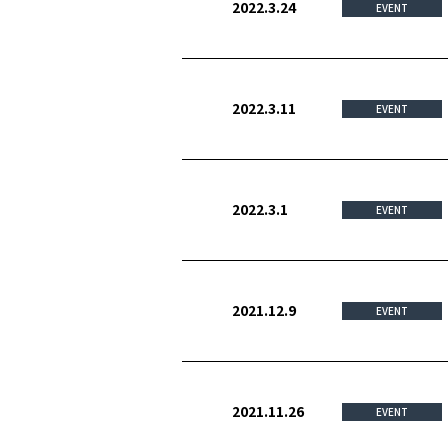
2022.3.24
EVENT
2022.3.11
EVENT
2022.3.1
EVENT
2021.12.9
EVENT
2021.11.26
EVENT