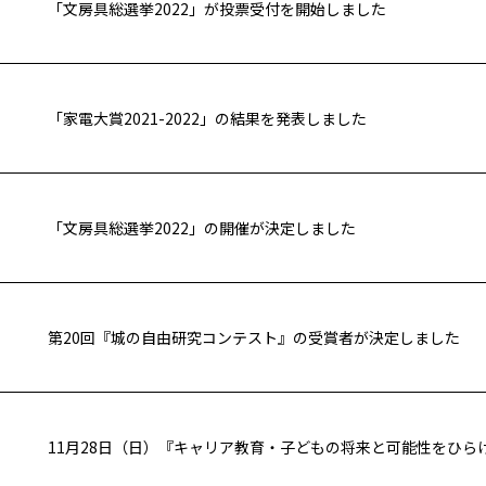
「文房具総選挙2022」が投票受付を開始しました
「家電大賞2021-2022」の結果を発表しました
「文房具総選挙2022」の開催が決定しました
第20回『城の自由研究コンテスト』の受賞者が決定しました