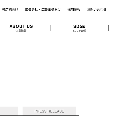
書店様向け
広告会社・広告主様向け
採用情報
お問い合わせ
ABOUT US
SDGs
企業情報
SDGs情報
PRESS RELEASE