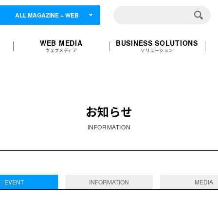
ALL MAGAZINE + WEB
WEB MEDIA
BUSINESS SOLUTIONS
ウェブメディア
ソリューション
お知らせ
INFORMATION
EVENT
INFORMATION
MEDIA