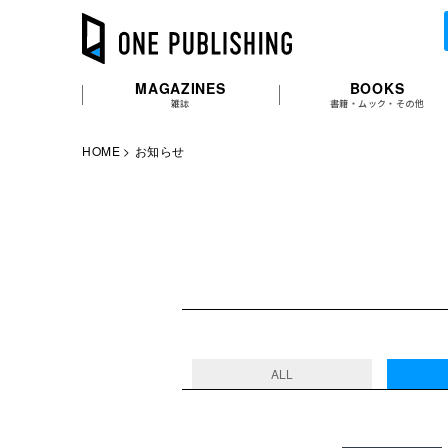
MAGAZINES
BOOKS
雑誌
書籍・ムック・その他
HOME
お知らせ
ALL