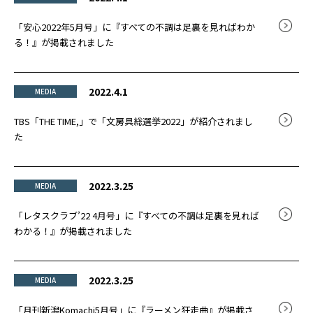
「安心2022年5月号」に『すべての不調は足裏を見ればわか
る！』が掲載されました
2022.4.1
MEDIA
TBS「THE TIME,」で「文房具総選挙2022」が紹介されまし
た
2022.3.25
MEDIA
「レタスクラブ’22 4月号」に『すべての不調は足裏を見れば
わかる！』が掲載されました
2022.3.25
MEDIA
「月刊新潟Komachi5月号」に『ラーメン狂走曲』が掲載さ