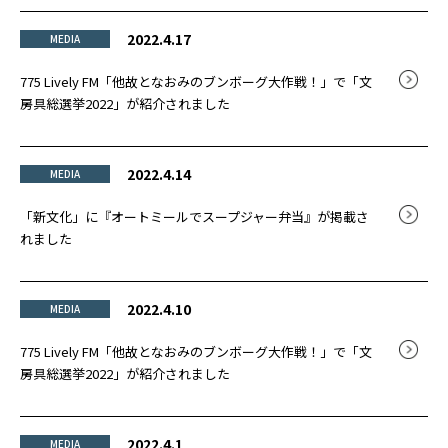
2022.4.17
MEDIA
775 Lively FM「他故となおみのブンボーグ大作戦！」で「文
房具総選挙2022」が紹介されました
2022.4.14
MEDIA
「新文化」に『オートミールでスープジャー弁当』が掲載さ
れました
2022.4.10
MEDIA
775 Lively FM「他故となおみのブンボーグ大作戦！」で「文
房具総選挙2022」が紹介されました
2022.4.1
MEDIA