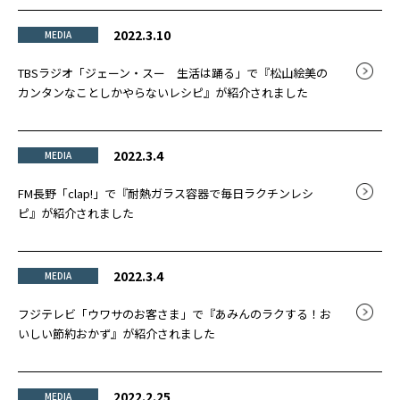
2022.3.10
MEDIA
TBSラジオ「ジェーン・スー 生活は踊る」で『松山絵美の
カンタンなことしかやらないレシピ』が紹介されました
2022.3.4
MEDIA
FM長野「clap!」で『耐熱ガラス容器で毎日ラクチンレシ
ピ』が紹介されました
2022.3.4
MEDIA
フジテレビ「ウワサのお客さま」で『あみんのラクする！お
いしい節約おかず』が紹介されました
2022.2.25
MEDIA