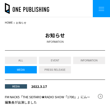
HOME
お知らせ
お知らせ
INFORMATION
ALL
EVENT
INFORMATION
MEDIA
PRESS RELEASE
2022.3.17
MEDIA
FM NACK5「THE SEITARO★RADIO SHOW「1700」」にムー
編集長が出演しました