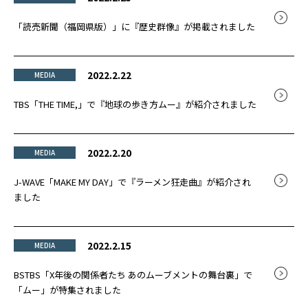
「読売新聞（福岡県版）」に『歴史群像』が掲載されました
2022.2.22
MEDIA
TBS「THE TIME,」で『地球の歩き方ムー』が紹介されました
2022.2.20
MEDIA
J-WAVE「MAKE MY DAY」で『ラーメン狂走曲』が紹介され
ました
2022.2.15
MEDIA
BSTBS「X年後の関係者たち あのムーブメントの舞台裏」で
「ムー」が特集されました