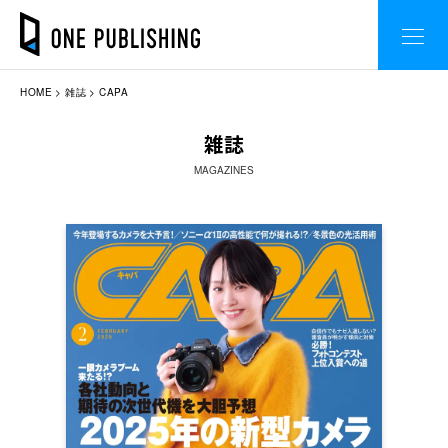
HOME
雑誌
CAPA
雑誌
MAGAZINES