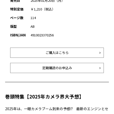
発売日
2025年01月20日（月）
特別定価
￥1,210（税込）
ページ数
114
版型
AB
ISBN/JAN
4910023370256
ご購入はこちら
定期購読のお申込み
巻頭特集【2025年カメラ界大予想】
2025年は、一眼カメラブーム到来の予感!? 最新のエンジンとセ