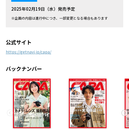
2025年02月19日（水）発売予定
※企画の内容は進行中につき、一部変更となる場合もあります
公式サイト
https://getnavi.jp/capa/
バックナンバー