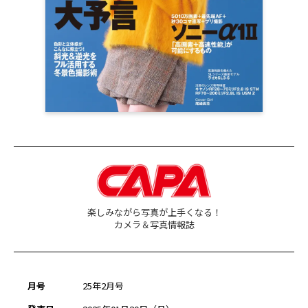
楽しみながら写真が上手くなる！
カメラ＆写真情報誌
月号
25年2月号