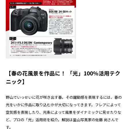
【春の花風景を作品に！ 「光」100％活用テク
ニック】
野山でいっせいに花が咲き出す春。その躍動感を表現するには、春の
光をいかに作品に取り込むかが大切になってきます。フレアによって
空気感を表現したり、光条によって風景をダイナミックに見せたりな
ど、プロの「光」活用術を紹介。解説は里山写真家の佐藤 尚さんで
す。