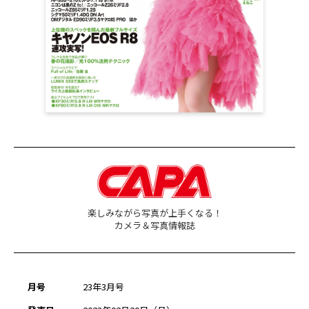
楽しみながら写真が上手くなる！
カメラ＆写真情報誌
月号
23年3月号