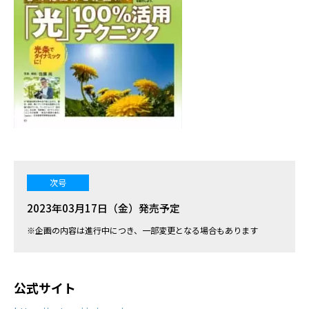
次号
2023年03月17日（金）発売予定
※企画の内容は進行中につき、一部変更となる場合もあります
公式サイト