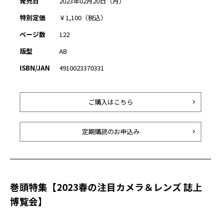
発売日
2023年02月20日（月）
特別定価
￥1,100（税込）
ページ数
122
版型
AB
ISBN/JAN
4910023370331
ご購入はこちら
定期購読のお申込み
巻頭特集【2023春の注目カメラ＆レンズ 誌上
博覧会】