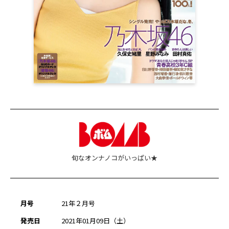
旬なオンナノコがいっぱい★
月号
21年２月号
発売日
2021年01月09日（土）