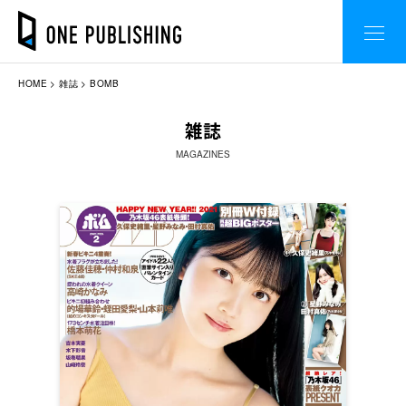
HOME
雑誌
BOMB
雑誌
MAGAZINES