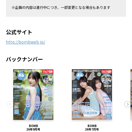
※企画の内容は進行中につき、一部変更となる場合もあります
公式サイト
http://bombweb.jp/
バックナンバー
BOMB
BOMB
26年9月号
26年7月号