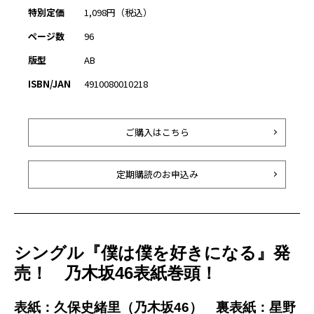
特別定価
1,098円（税込）
ページ数
96
版型
AB
ISBN/JAN
4910080010218
ご購入はこちら
定期購読のお申込み
シングル『僕は僕を好きになる』発
売！ 乃木坂46表紙巻頭！
表紙：久保史緒里（乃木坂46）
裏表紙：星野