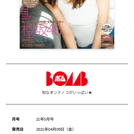
旬なオンナノコがいっぱい★
月号
21年5月号
発売日
2021年04月09日（金）