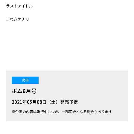
ラストアイドル
まねきケチャ
次号
ボム6月号
2021年05月08日（土）発売予定
※企画の内容は進行中につき、一部変更となる場合もあります