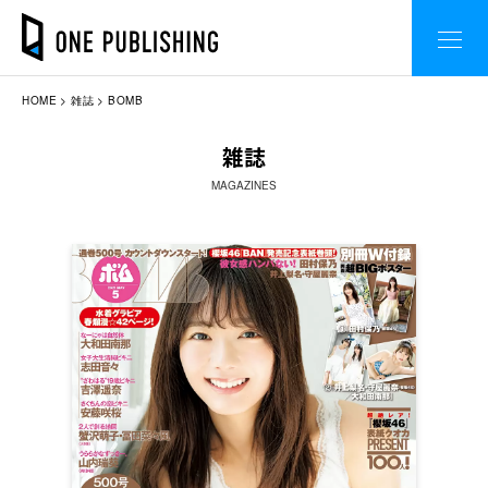
HOME
雑誌
BOMB
雑誌
MAGAZINES