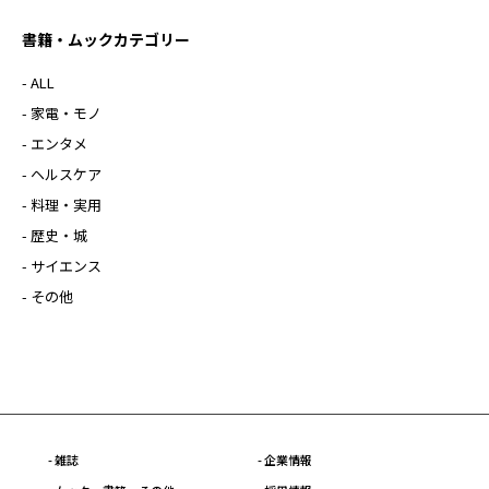
書籍・ムックカテゴリー
- ALL
- 家電・モノ
- エンタメ
- ヘルスケア
- 料理・実用
- 歴史・城
- サイエンス
- その他
- 雑誌
- 企業情報