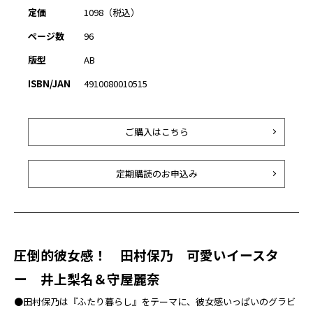
定価
1098（税込）
ページ数
96
版型
AB
ISBN/JAN
4910080010515
ご購入はこちら
定期購読のお申込み
圧倒的彼女感！ 田村保乃 可愛いイースタ
ー 井上梨名＆守屋麗奈
●田村保乃は『ふたり暮らし』をテーマに、彼女感いっぱいのグラビ