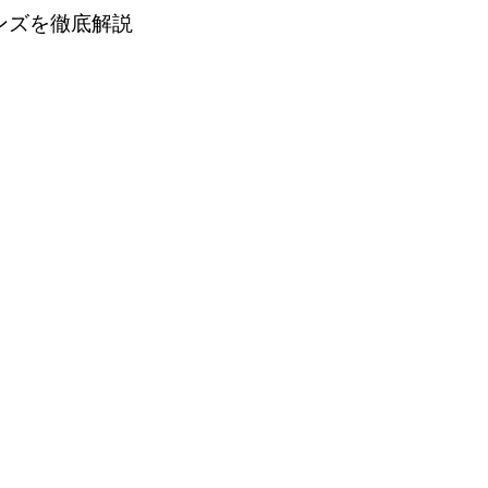
ンズを徹底解説