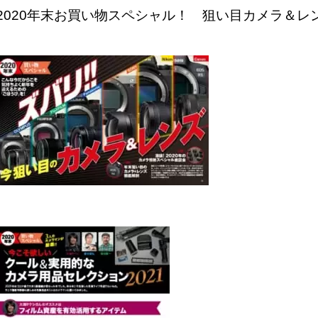
2020年末お買い物スペシャル！ 狙い目カメラ＆レ