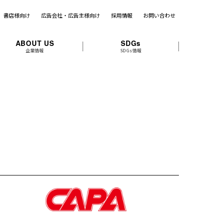
書店様向け
広告会社・広告主様向け
採用情報
お問い合わせ
ABOUT US
SDGs
企業情報
SDGs情報