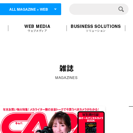
ALL MAGAZINE + WEB
WEB MEDIA
BUSINESS SOLUTIONS
ウェブメディア
ソリューション
雑誌
MAGAZINES