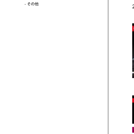
- その他