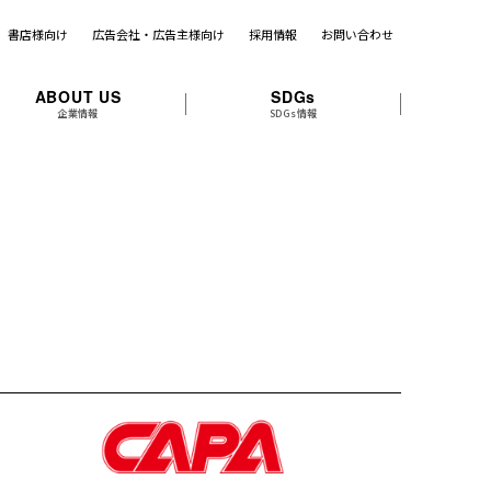
書店様向け
広告会社・広告主様向け
採用情報
お問い合わせ
ABOUT US
SDGs
企業情報
SDGs情報