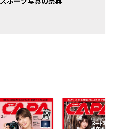
／スポーツ写真の祭典