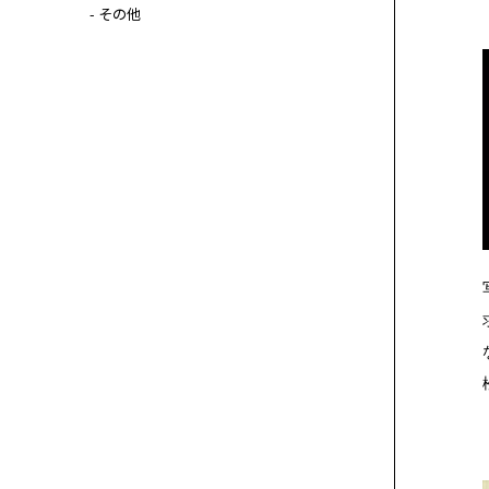
- その他