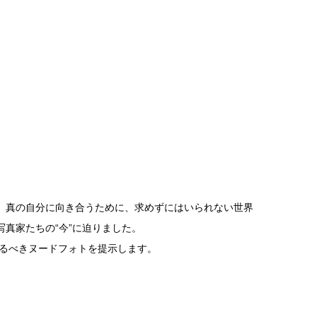
、真の自分に向き合うために、求めずにはいられない世界
真家たちの“今”に迫りました。
見るべきヌードフォトを提示します。