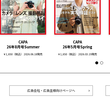
CAPA
CAPA
26年8月号Summer
26年5月号Spring
¥ 1,650（税込） 2026.06.18発売
¥ 1,650（税込） 2026.03.19発売
広告会社・広告主様向けページへ