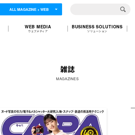
ALL MAGAZINE + WEB
WEB MEDIA
BUSINESS SOLUTIONS
ウェブメディア
ソリューション
雑誌
MAGAZINES