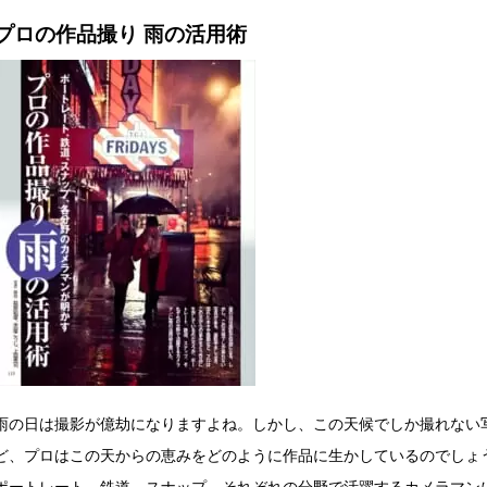
プロの作品撮り 雨の活用術
雨の日は撮影が億劫になりますよね。しかし、この天候でしか撮れない
ど、プロはこの天からの恵みをどのように作品に生かしているのでしょ