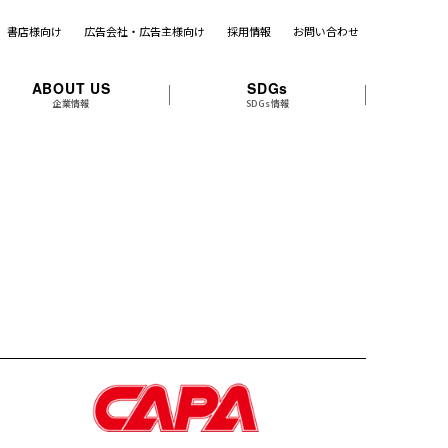
書店様向け
広告会社・広告主様向け
採用情報
お問い合わせ
ABOUT US
SDGs
企業情報
SDGs情報