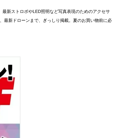
最新ストロボやLED照明など写真表現のためのアクセサ
器、最新ドローンまで、ぎっしり掲載。夏のお買い物前に必