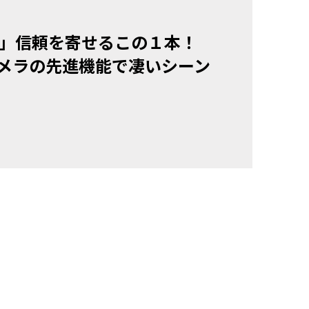
ズ」信頼を寄せるこの１本！
メラの先進機能で凄いシーン