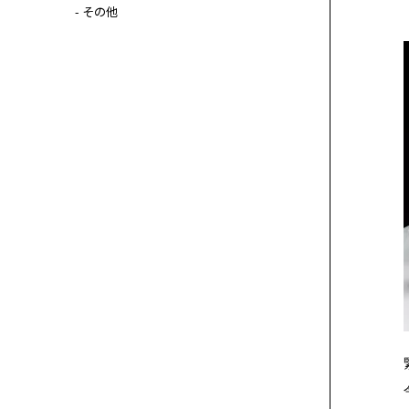
- その他