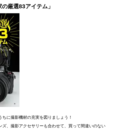
の厳選83アイテム」
うちに撮影機材の充実を図りましょう！
ンズ、撮影アクセサリーも合わせて、買って間違いのない