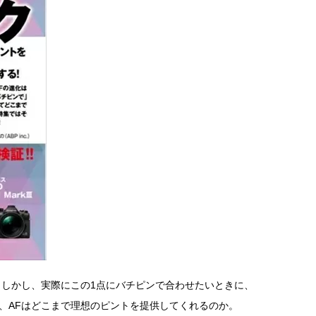
。しかし、実際にこの1点にバチピンで合わせたいときに、
、AFはどこまで理想のピントを提供してくれるのか。