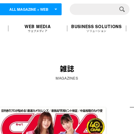
ALL MAGAZINE + WEB
WEB MEDIA
BUSINESS SOLUTIONS
ウェブメディア
ソリューション
雑誌
MAGAZINES