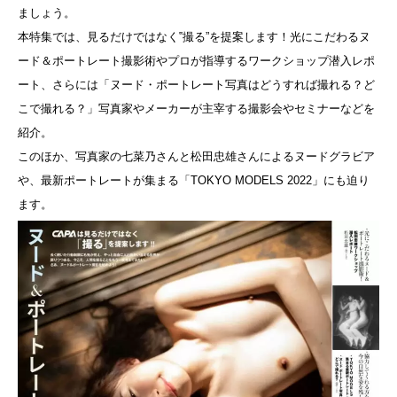
ましょう。
本特集では、見るだけではなく‟撮る”を提案します！光にこだわるヌ
ード＆ポートレート撮影術やプロが指導するワークショップ潜入レポ
ート、さらには「ヌード・ポートレート写真はどうすれば撮れる？ど
こで撮れる？」写真家やメーカーが主宰する撮影会やセミナーなどを
紹介。
このほか、写真家の七菜乃さんと松田忠雄さんによるヌードグラビア
や、最新ポートレートが集まる「TOKYO MODELS 2022」にも迫り
ます。