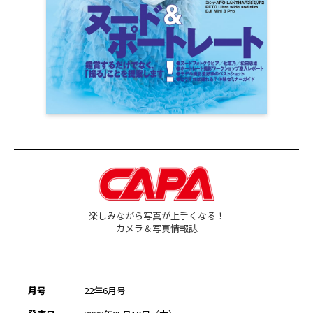
楽しみながら写真が上手くなる！
カメラ＆写真情報誌
月号
22年6月号