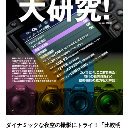
ダイナミックな夜空の撮影にトライ！「比較明