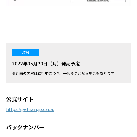
次号
2022年06月20日（月）発売予定
※企画の内容は進行中につき、一部変更となる場合もあります
公式サイト
https://getnavi.jp/capa/
バックナンバー