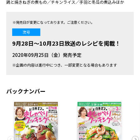
鶏と焼きねぎの煮もの／チキンライス／手羽と冬瓜の煮込みほか
※発売日が変更になっております。ご注意ください。
次号
9月28日～10月23日放送のレシピを掲載！
2020年09月25日（金）発売予定
※企画の内容は進行中につき、一部変更となる場合もあります
バックナンバー