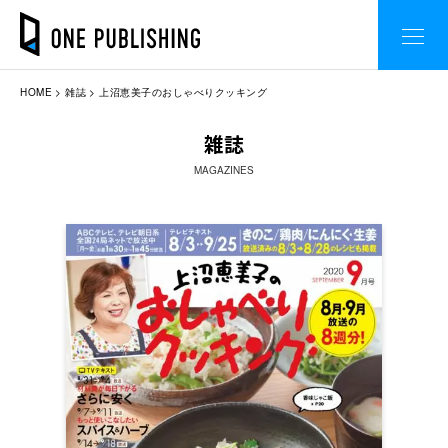
HOME
雑誌
上沼恵美子のおしゃべりクッキング
雑誌
MAGAZINES