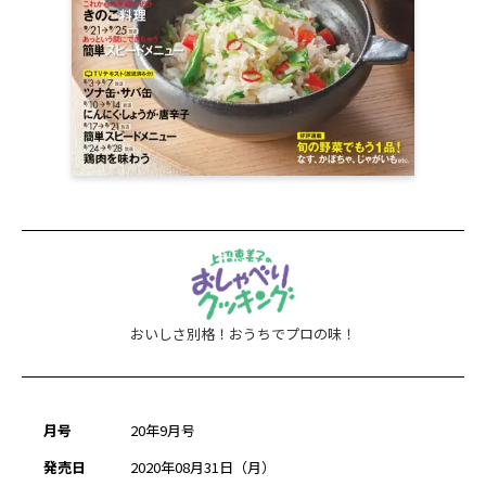
おいしさ別格！おうちでプロの味！
月号
20年9月号
発売日
2020年08月31日（月）