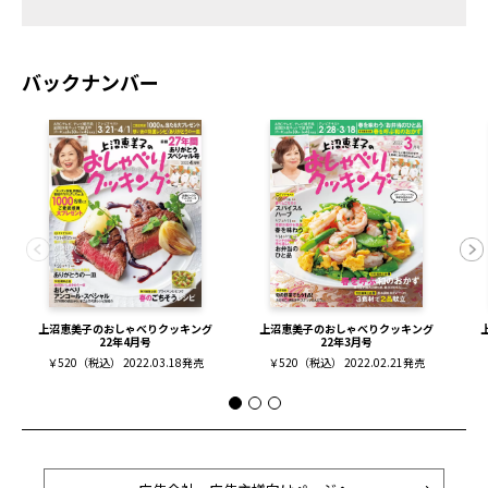
バックナンバー
上沼恵美子のおしゃべりクッキング
上沼恵美子のおしゃべりクッキング
22年4月号
22年3月号
￥520（税込） 2022.03.18発売
￥520（税込） 2022.02.21発売