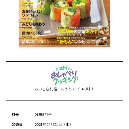
おいしさ別格！おうちでプロの味！
月号
21年5月号
発売日
2021年04月21日（水）