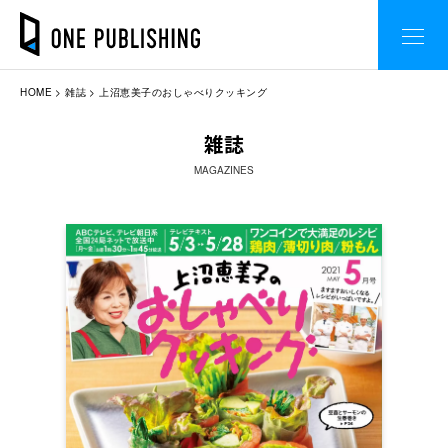
HOME
雑誌
上沼恵美子のおしゃべりクッキング
雑誌
MAGAZINES