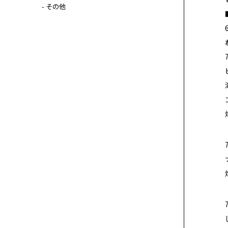
- その他