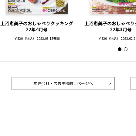
上沼恵美子のおしゃべりクッキング
上沼恵美子のおしゃべり
22年4月号
22年3月号
￥520（税込） 2022.03.18発売
￥520（税込） 2022.02.
広告会社・広告主様向けページへ