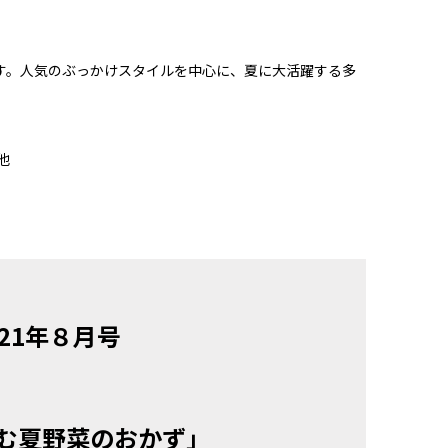
す。人気のぶっかけスタイルを中心に、夏に大活躍する多
他
21年８月号
む夏野菜のおかず」