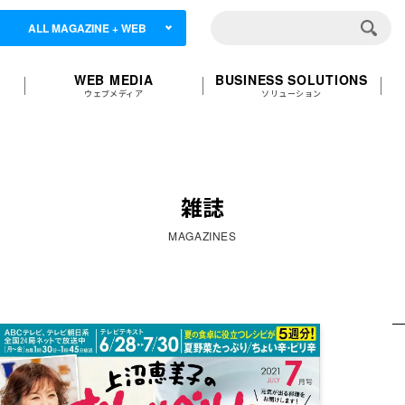
ALL MAGAZINE + WEB
WEB MEDIA
BUSINESS SOLUTIONS
ウェブメディア
ソリューション
雑誌
MAGAZINES