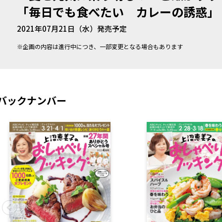
「毎日でも食べたい カレーの誘惑」
2021年07月21日（水）発売予定
※企画の内容は進行中につき、一部変更となる場合もあります
バックナンバー