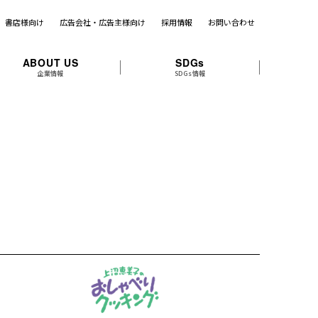
書店様向け
広告会社・広告主様向け
採用情報
お問い合わせ
ABOUT US
SDGs
企業情報
SDGs情報