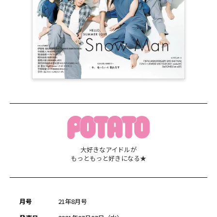
大好きなアイドルが
もっともっと好きになる★
月号
21年8月号