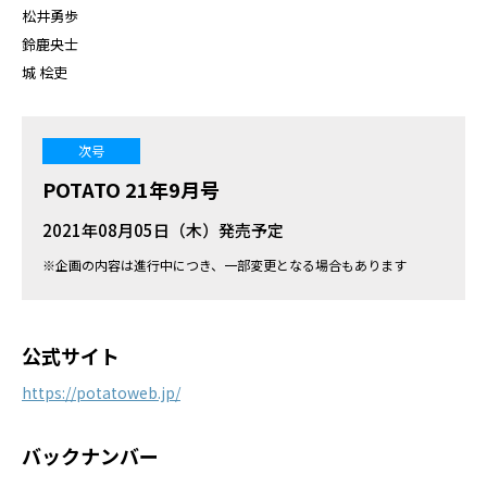
松井勇歩
鈴鹿央士
城 桧吏
次号
POTATO 21年9月号
2021年08月05日（木）発売予定
※企画の内容は進行中につき、一部変更となる場合もあります
公式サイト
https://potatoweb.jp/
バックナンバー