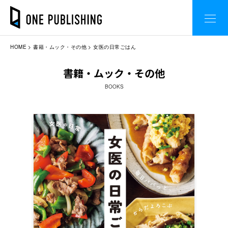
HOME
書籍・ムック・その他
女医の日常ごはん
書籍・ムック・その他
BOOKS