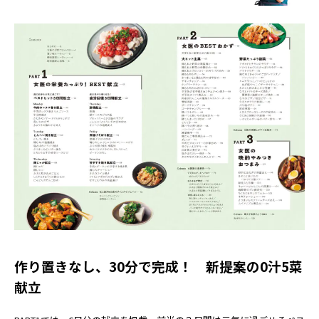
作り置きなし、30分で完成！ 新提案の0汁5菜
献立