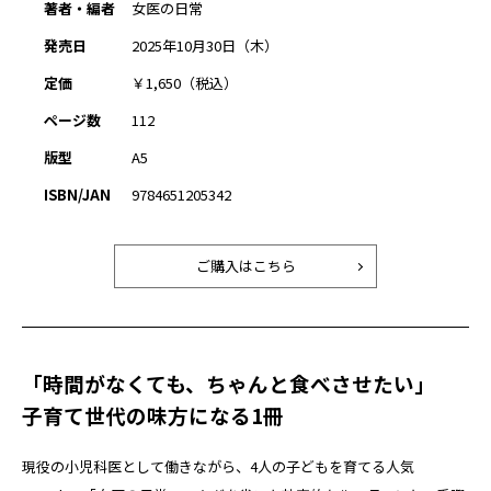
著者・編者
女医の日常
発売日
2025年10月30日（木）
定価
￥1,650（税込）
ページ数
112
版型
A5
ISBN/JAN
9784651205342
ご購入はこちら
「時間がなくても、ちゃんと食べさせたい」
子育て世代の味方になる1冊
現役の小児科医として働きながら、4人の子どもを育てる人気