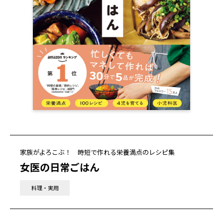
家族がよろこぶ！ 時短で作れる栄養満点のレシピ集
女医の日常ごはん
料理・実用