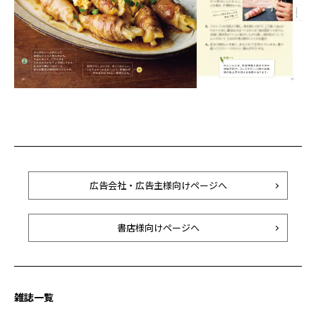
広告会社・広告主様向けページへ
書店様向けページへ
雑誌一覧