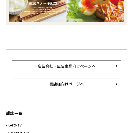
広告会社・広告主様向けページへ
書店様向けページへ
雑誌一覧
- GetNavi