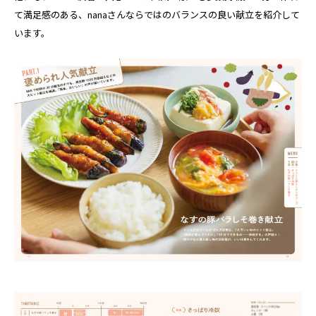
て満足感のある、nanaさんならではのバランスの良い献立を紹介して
います。