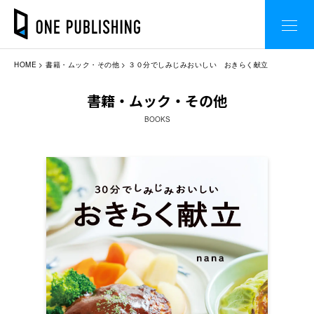
HOME
書籍・ムック・その他
３０分でしみじみおいしい おきらく献立
書籍・ムック・その他
BOOKS