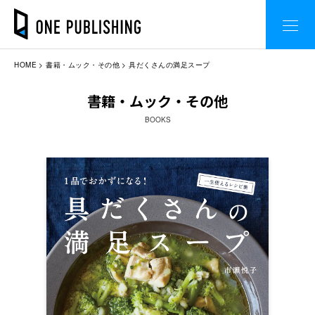
HOME
書籍・ムック・その他
具だくさんの満足スープ
書籍・ムック・その他
BOOKS