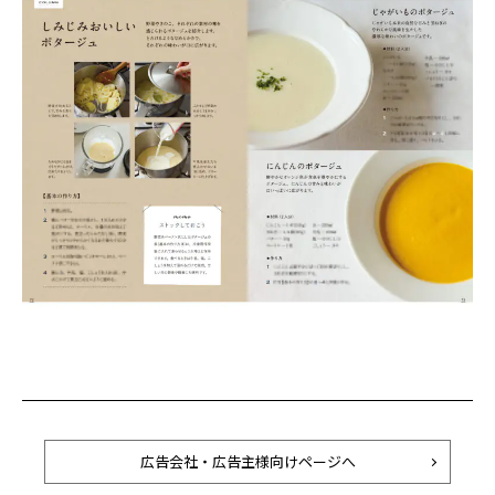
広告会社・広告主様向けページへ