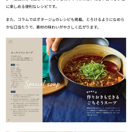
に楽しめる便利なレシピです。
また、コラムではポタージュのレシピも掲載。とろけるようになめら
かな口当たりで、素材の味わいがやさしく広がります。