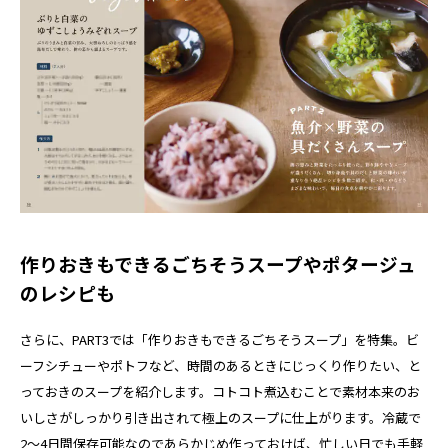
作りおきもできるごちそうスープやポタージュ
のレシピも
さらに、PART3では「作りおきもできるごちそうスープ」を特集。ビ
ーフシチューやポトフなど、時間のあるときにじっくり作りたい、と
っておきのスープを紹介します。コトコト煮込むことで素材本来のお
いしさがしっかり引き出されて極上のスープに仕上がります。冷蔵で
2〜4日間保存可能なのであらかじめ作っておけば、忙しい日でも手軽