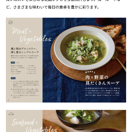
ど、さまざまな味わいで毎日の食卓を豊かに彩ります。