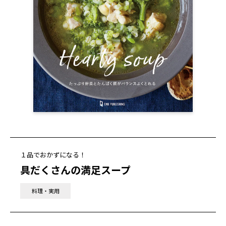
１品でおかずになる！
具だくさんの満足スープ
料理・実用