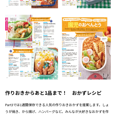
作りおきからあと1品まで！ おかずレシピ
Part3では1週間保存できる人気の作りおきおかずを提案します。しょ
うが焼き、から揚げ、ハンバーグなど。みんなが大好きなおかずを作