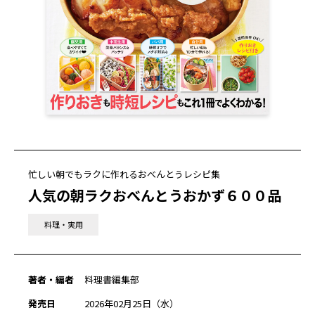
忙しい朝でもラクに作れるおべんとうレシピ集
人気の朝ラクおべんとうおかず６００品
料理・実用
著者・編者
料理書編集部
発売日
2026年02月25日（水）