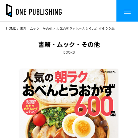
HOME
書籍・ムック・その他
人気の朝ラクおべんとうおかず６００品
書籍・ムック・その他
BOOKS