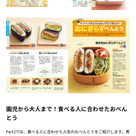
園児から大人まで！食べる人に合わせたおべん
とう
Part2では、食べる人に合わせた人気のおべんとうをご紹介します。男