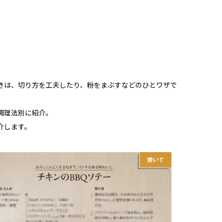
きは、切り方を工夫したり、粉をまぶすなどのひとワザで
調理法別に紹介。
介します。