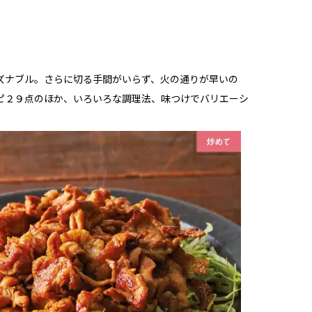
ズナブル。さらに切る手間がいらず、火の通りが早いの
ピ２９点のほか、いろいろな調理法、味つけでバリエーシ