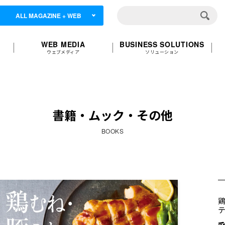
ALL MAGAZINE + WEB
WEB MEDIA
BUSINESS SOLUTIONS
ウェブメディア
ソリューション
書籍・ムック・その他
BOOKS