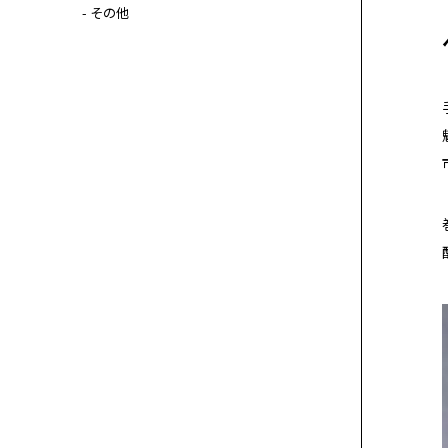
- その他