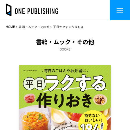
HOME
書籍・ムック・その他
平日ラクする作りおき
書籍・ムック・その他
BOOKS