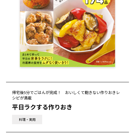
帰宅後5分でごはんが完成！ おいしくて飽きない作りおきレ
シピが満載
平日ラクする作りおき
料理・実用