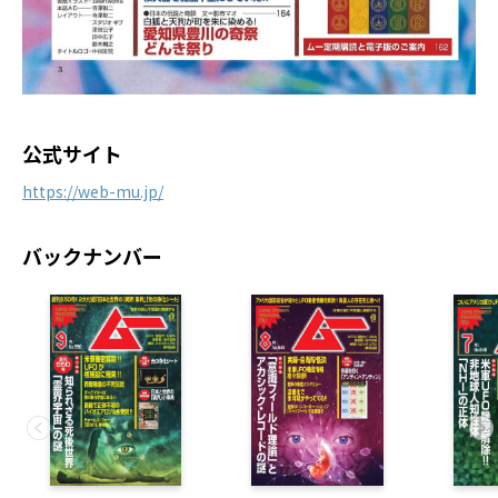
公式サイト
https://web-mu.jp/
バックナンバー