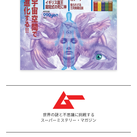
世界の謎と不思議に挑戦する
スーパーミステリー・マガジン