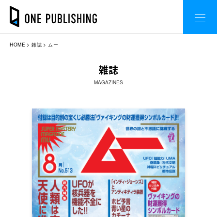
HOME
雑誌
ムー
雑誌
MAGAZINES