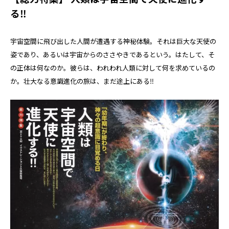
る‼
宇宙空間に飛び出した人間が遭遇する神秘体験。それは巨大な天使の
姿であり、あるいは宇宙からのささやきであるという。はたして、そ
の正体は何なのか。彼らは、われわれ人類に対して何を求めているの
か。壮大なる意識進化の旅は、まだ途上にある‼