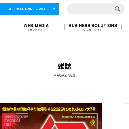
ALL MAGAZINE + WEB
WEB MEDIA
BUSINESS SOLUTIONS
ウェブメディア
ソリューション
雑誌
MAGAZINES