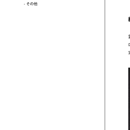
- その他