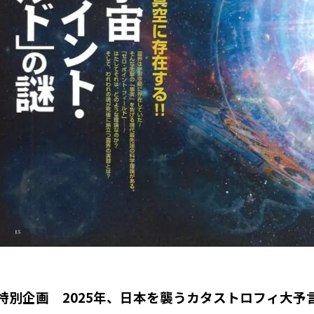
特別企画 2025年、日本を襲うカタストロフィ大予