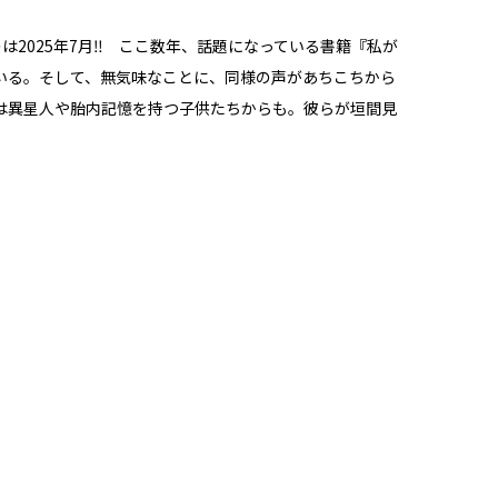
2025年7月‼ ここ数年、話題になっている書籍『私が
いる。そして、無気味なことに、同様の声があちこちから
は異星人や胎内記憶を持つ子供たちからも。彼らが垣間見