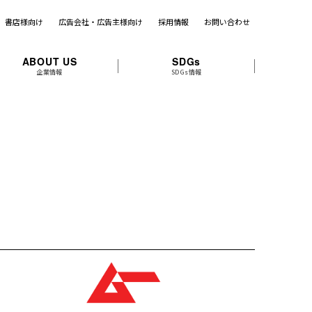
書店様向け
広告会社・広告主様向け
採用情報
お問い合わせ
ABOUT US
SDGs
企業情報
SDGs情報