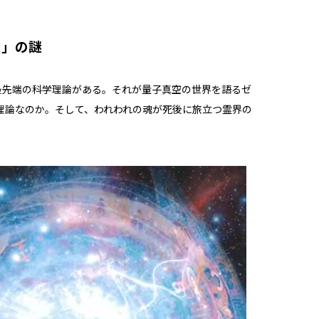
ド」の謎
最先端の科学理論がある。それが量子真空の世界を語るゼ
理論なのか。そして、われわれの魂が死後に旅立つ霊界の