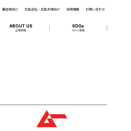
書店様向け
広告会社・広告主様向け
採用情報
お問い合わせ
ABOUT US
SDGs
企業情報
SDGs情報