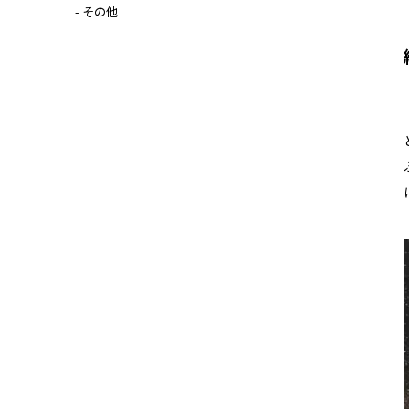
- その他