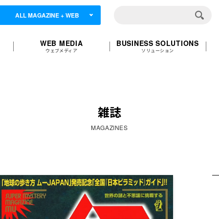
ALL MAGAZINE + WEB
WEB MEDIA
BUSINESS SOLUTIONS
ウェブメディア
ソリューション
雑誌
MAGAZINES