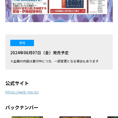
次号
2024年06月07日（金）発売予定
※企画の内容は進行中につき、一部変更となる場合もあります
公式サイト
https://web-mu.jp/
バックナンバー