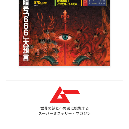
世界の謎と不思議に挑戦する
スーパーミステリー・マガジン