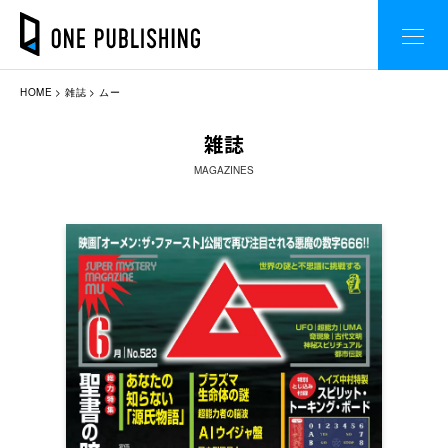
HOME
雑誌
ムー
雑誌
MAGAZINES