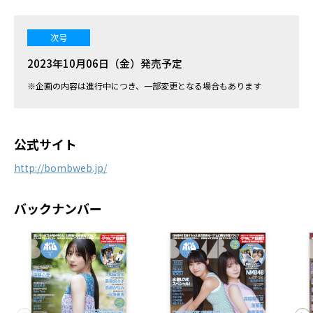
次号
2023年10月06日（金）発売予定
※企画の内容は進行中につき、一部変更となる場合もあります
公式サイト
http://bombweb.jp/
バックナンバー