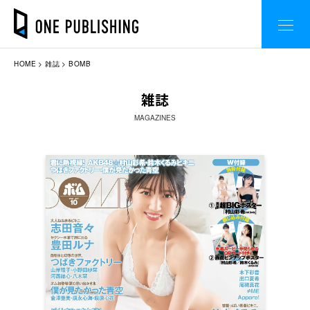
HOME
雑誌
BOMB
雑誌
MAGAZINES