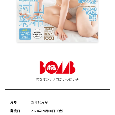
旬なオンナノコがいっぱい★
月号
23年10月号
発売日
2023年09月08日（金）