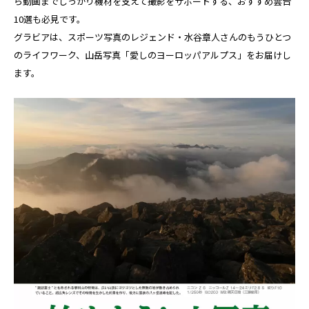
ら動画までしっかり機材を支えて撮影をサポートする、おすすめ雲台
10選も必見です。
グラビアは、スポーツ写真のレジェンド・水谷章人さんのもうひとつ
のライフワーク、山岳写真「愛しのヨーロッパアルプス」をお届けし
ます。