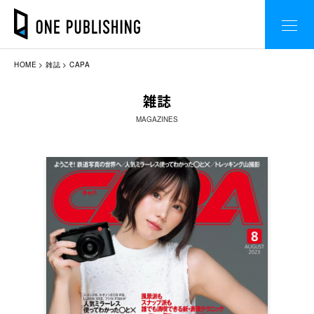
HOME
雑誌
CAPA
雑誌
MAGAZINES