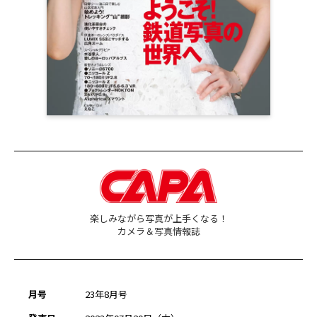
楽しみながら写真が上手くなる！
カメラ＆写真情報誌
月号
23年8月号